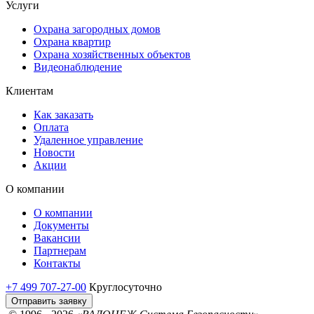
Услуги
Охрана загородных домов
Охрана квартир
Охрана хозяйственных объектов
Видеонаблюдение
Клиентам
Как заказать
Оплата
Удаленное управление
Новости
Акции
О компании
О компании
Документы
Вакансии
Партнерам
Контакты
+7 499 707-27-00
Круглосуточно
Отправить заявку