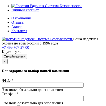
Личный кабинет
О компании
Отзывы
Акции
Контакты
Ваша надежная
охрана по всей России с 1996 года
+7 499 707-27-00
Круглосуточно
Онлайн-заявки
×
Благодарим за выбор нашей компании
ФИО
*
Это поле обязательно для заполнения
Телефон
*
Это поле обязательно для заполнения