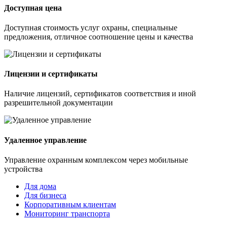
Доступная цена
Доступная стоимость услуг охраны, специальные
предложения, отличное соотношение цены и качества
Лицензии и сертификаты
Наличие лицензий, сертификатов соответствия и иной
разрешительной документации
Удаленное управление
Управление охранным комплексом через мобильные
устройства
Для дома
Для бизнеса
Корпоративным клиентам
Мониторинг транспорта