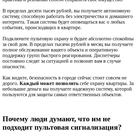
В пределах десяти тысяч рублей, вы получаете автономную
систему, способную работать без электричества и домашнего
интернета. Такая система будет оповещаться вас о любых
событиях, происходящих в квартире.
Подключите пультовую охрану и будьте абсолютно спокойны
за свой дом. В пределах тысячи рублей в месяц вы получаете
полное обслуживание вашего объекта и оперативную
поддержку групп быстрого реагирования. Диспетчеры
постоянно следят за ситуацией и позвонят вам в случае
опасности.
Как видите, безопасность в городе сейчас стоит совсем не
дорого.
Каждый может позволить
себе охрану квартиры. За
небольшие деньги вы получаете надежную систему, которой
пользуются для защиты самых ответственных объектов.
Почему люди думают, что им не
подходит пультовая сигнализация?