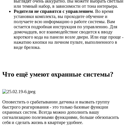
выглядят очень аккуратно. Вы можете выбрать светлый
или темный набор, в зависимости от тона интерьера.
Родители не справятся с управлением
. Во время
установки комплекта, вы проходите обучение и
получаете всю информацию о работе системы. Вам
остается подробная инструкция по управлению. Для
домочадцев, все взаимодействие сводится к вводу
короткого кода на панели возле двери. Или еще проще -
нажатию кнопки на личном пульте, выполненного в
виде брелока.
Что ещё умеют охранные системы?
Оповестить о срабатывании датчика и вызвать группу
быстрого реагирования - это только базовые функции
охранных систем. Всегда можно дополнить вашу
сигнализацию полезными функциями, больше обезопасить
себя и сделать жизнь в квартире удобнее.