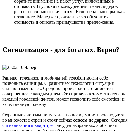
обратите внимание на пакет услуг, включенных в
стоимость. В условиях конкуренции, цены лидеров
рынка не сильно отличаются. Если цена выше рынка -
позвоните. Менеджер должен легко объяснить
стоимость и описать преимущества предложения.
Сигнализация - для богатых. Верно?
Раньше, телевизор и мобильный телефон могли себе
позволить единицы. С развитием технологий ситуация
сильно изменилась. Средства производства становятся
совершеннее с каждым днем. Это привело к тому, что теперь
каждый городской житель может позволить себе смартфон и
качественную одежду.
Охранные системы популярны по всему миру, производятся
во множестве стран и стоят сейчас
совсем не дорого
. Сегодня,
сигнализация в квартире
- не удел избранных, а обычная
практика и реальный способ сохранить свое имущество.