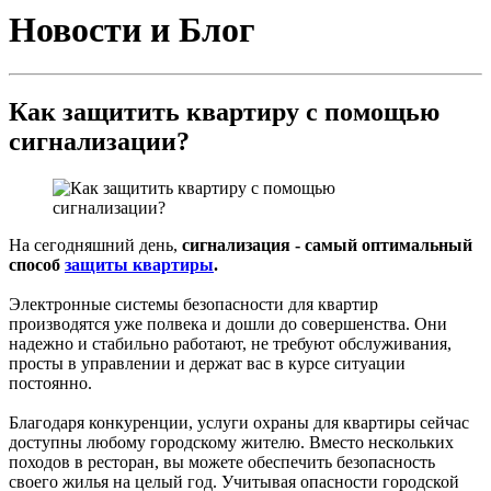
Новости и Блог
Как защитить квартиру с помощью
сигнализации?
На сегодняшний день,
сигнализация - самый оптимальный
способ
защиты квартиры
.
Электронные системы безопасности для квартир
производятся уже полвека и дошли до совершенства. Они
надежно и стабильно работают, не требуют обслуживания,
просты в управлении и держат вас в курсе ситуации
постоянно.
Благодаря конкуренции, услуги охраны для квартиры сейчас
доступны любому городскому жителю. Вместо нескольких
походов в ресторан, вы можете обеспечить безопасность
своего жилья на целый год. Учитывая опасности городской