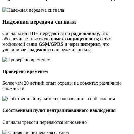
Надежная передача сигнала
Сигналы на ПЦН передаются по
радиоканалу
, что
обеспечивает высокую
помехозащищенность
; сетям
мобильной связи
GSM/GPRS
и через
интернет
, что
увеличивает
надежность
передачи сигнала
Проверено временем
Более чем 20 летний опыт охраны на объектах различной
сложности
Собственный пульт централизованного наблюдения
Сигналы тревоги передаются мгновенно