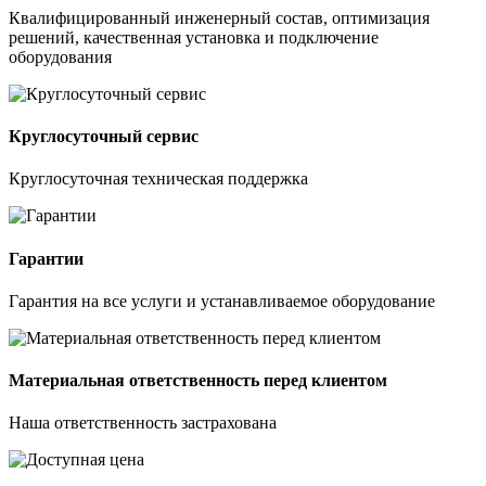
Квалифицированный инженерный состав, оптимизация
решений, качественная установка и подключение
оборудования
Круглосуточный сервис
Круглосуточная техническая поддержка
Гарантии
Гарантия на все услуги и устанавливаемое оборудование
Материальная ответственность перед клиентом
Наша ответственность застрахована