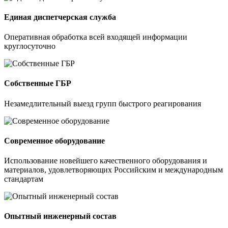
Единая диспетчерская служба
Оперативная обработка всей входящей информации
круглосуточно
Собственные ГБР
Незамедлительный выезд групп быстрого реагирования
Современное оборудование
Использование новейшего качественного оборудования и
материалов, удовлетворяющих Российским и международным
стандартам
Опытный инженерный состав