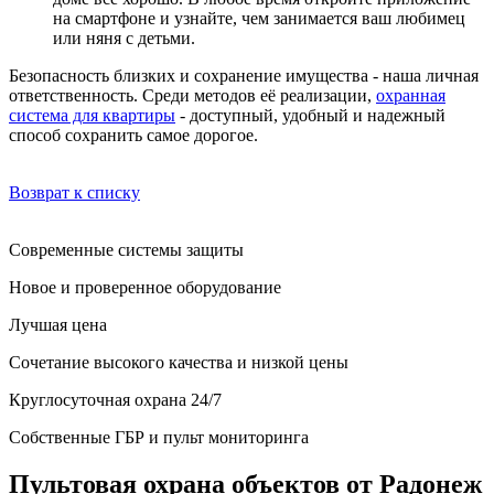
на смартфоне и узнайте, чем занимается ваш любимец
или няня с детьми.
Безопасность близких и сохранение имущества - наша личная
ответственность. Среди методов её реализации,
охранная
система для квартиры
- доступный, удобный и надежный
способ сохранить самое дорогое.
Возврат к списку
Современные системы защиты
Новое и проверенное оборудование
Лучшая цена
Сочетание высокого качества и низкой цены
Круглосуточная охрана 24/7
Собственные ГБР и пульт мониторинга
Пультовая охрана объектов от Радонеж