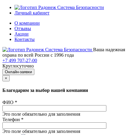
Личный кабинет
О компании
Отзывы
Акции
Контакты
Ваша надежная
охрана по всей России с 1996 года
+7 499 707-27-00
Круглосуточно
Онлайн-заявки
×
Благодарим за выбор нашей компании
ФИО
*
Это поле обязательно для заполнения
Телефон
*
Это поле обязательно для заполнения