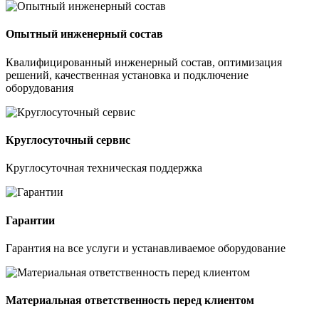
Опытный инженерный состав
Квалифицированный инженерный состав, оптимизация
решений, качественная установка и подключение
оборудования
Круглосуточный сервис
Круглосуточная техническая поддержка
Гарантии
Гарантия на все услуги и устанавливаемое оборудование
Материальная ответственность перед клиентом