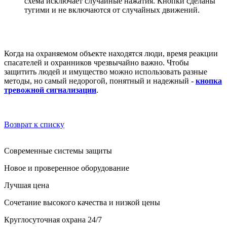
схема исключает случайные нажатия. Кнопки сделаны
тугими и не включаются от случайных движений.
Когда на охраняемом объекте находятся люди, время реакции
спасателей и охранников чрезвычайно важно. Чтобы
защитить людей и имущество можно использовать разные
методы, но самый недорогой, понятный и надежный -
кнопка
тревожной сигнализации
.
Возврат к списку
Современные системы защиты
Новое и проверенное оборудование
Лучшая цена
Сочетание высокого качества и низкой цены
Круглосуточная охрана 24/7