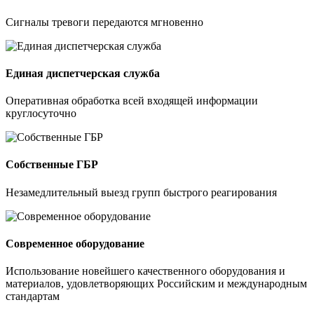
Сигналы тревоги передаются мгновенно
Единая диспетчерская служба
Оперативная обработка всей входящей информации
круглосуточно
Собственные ГБР
Незамедлительный выезд групп быстрого реагирования
Современное оборудование
Использование новейшего качественного оборудования и
материалов, удовлетворяющих Российским и международным
стандартам