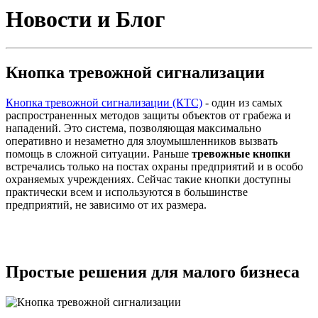
Новости и Блог
Кнопка тревожной сигнализации
Кнопка тревожной сигнализации (КТС)
- один из самых
распространенных методов защиты объектов от грабежа и
нападений. Это система, позволяющая максимально
оперативно и незаметно для злоумышленников вызвать
помощь в сложной ситуации. Раньше
тревожные кнопки
встречались только на постах охраны предприятий и в особо
охраняемых учреждениях. Сейчас такие кнопки доступны
практически всем и используются в большинстве
предприятий, не зависимо от их размера.
Простые решения для малого бизнеса