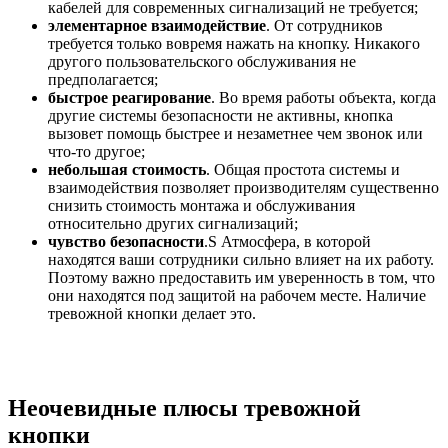
кабелей для современных сигнализаций не требуется;
элементарное взаимодействие
. От сотрудников
требуется только вовремя нажать на кнопку. Никакого
другого пользовательского обслуживания не
предполагается;
быстрое реагирование
. Во время работы объекта, когда
другие системы безопасности не активны, кнопка
вызовет помощь быстрее и незаметнее чем звонок или
что-то другое;
небольшая стоимость
. Общая простота системы и
взаимодействия позволяет производителям существенно
снизить стоимость монтажа и обслуживания
относительно других сигнализаций;
чувство безопасности
.S Атмосфера, в которой
находятся ваши сотрудники сильно влияет на их работу.
Поэтому важно предоставить им уверенность в том, что
они находятся под защитой на рабочем месте. Наличие
тревожной кнопки делает это.
Неочевидные плюсы тревожной
кнопки