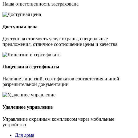
Наша ответственность застрахована
Доступная цена
Доступная стоимость услуг охраны, специальные
предложения, отличное соотношение цены и качества
Лицензии и сертификаты
Наличие лицензий, сертификатов соответствия и иной
разрешительной документации
Удаленное управление
Управление охранным комплексом через мобильные
устройства
Для дома