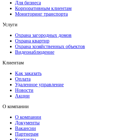
Для бизнеса
Корпоративным клиентам
Мониторинг транспорта
Услуги
Охрана загородных домов
Охрана квартир
Охрана хозяйственных объектов
Видеонаблюдение
Клиентам
Как заказать
Оплата
Удаленное управление
Новости
Акции
О компании
О компании
Документы
Вакансии
Партнерам
Контакты