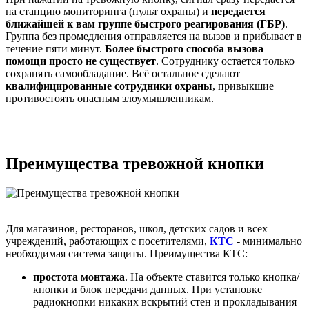
на станцию мониторинга (пульт охраны) и
передается
ближайшей к вам группе быстрого реагирования (ГБР)
.
Группа без промедления отправляется на вызов и прибывает в
течение пяти минут.
Более быстрого способа вызова
помощи просто не существует
. Сотруднику остается только
сохранять самообладание. Всё остальное сделают
квалифицированные сотрудники охраны
, привыкшие
противостоять опасным злоумышленникам.
Преимущества тревожной кнопки
Для магазинов, ресторанов, школ, детских садов и всех
учреждений, работающих с посетителями,
КТС
- минимально
необходимая система защиты. Преимущества КТС:
простота монтажа
. На объекте ставится только кнопка/
кнопки и блок передачи данных. При установке
радиокнопки никаких вскрытий стен и прокладывания